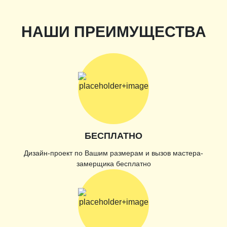
НАШИ ПРЕИМУЩЕСТВА
БЕСПЛАТНО
Дизайн-проект по Вашим размерам и вызов мастера-
замерщика бесплатно