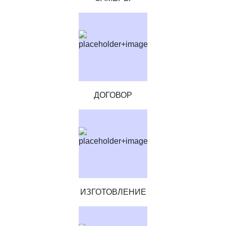
ДОГОВОР
ИЗГОТОВЛЕНИЕ