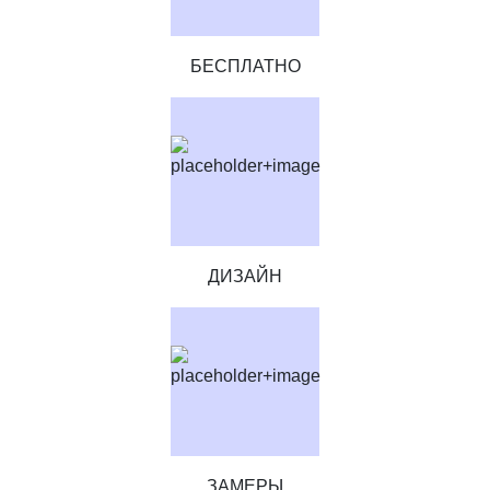
БЕСПЛАТНО
ДИЗАЙН
ЗАМЕРЫ