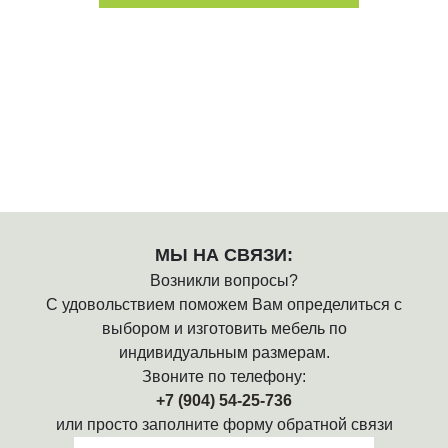
Я согласен на обработку моих персональных данных в
соответствии с Условиями.
МЫ НА СВЯЗИ:
Возникли вопросы?
С удовольствием поможем Вам определиться с
выбором и изготовить мебель по
индивидуальным размерам.
Звоните по телефону:
+7 (904) 54-25-736
или просто заполните форму обратной связи