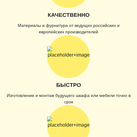
КАЧЕСТВЕННО
Материалы и фурнитура от ведущих российских и
европейских производителей
БЫСТРО
Изготовление и монтаж будущего шкафа или мебели точно в
срок