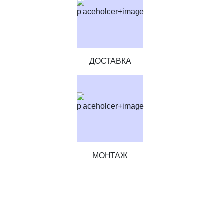
ДОСТАВКА
МОНТАЖ