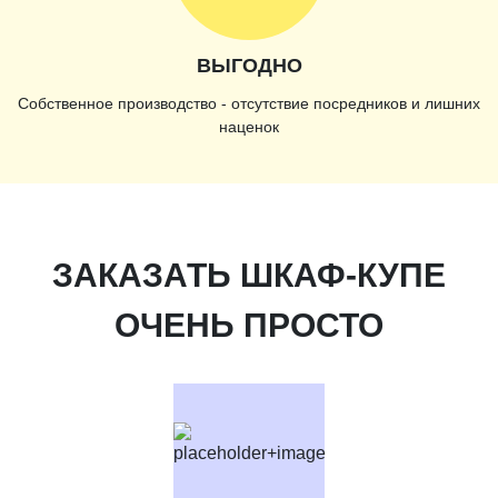
ВЫГОДНО
Собственное производство - отсутствие посредников и лишних
наценок
ЗАКАЗАТЬ ШКАФ-КУПЕ
ОЧЕНЬ ПРОСТО