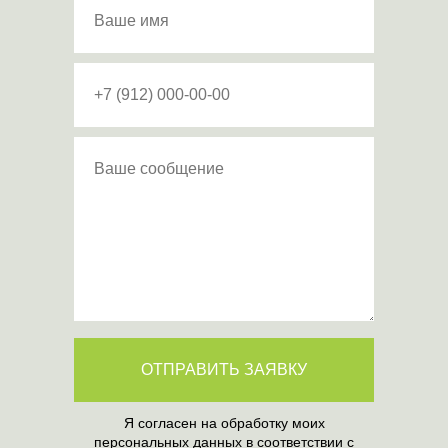
ОТПРАВИТЬ ЗАЯВКУ
Я согласен на обработку моих
персональных данных в соответствии с