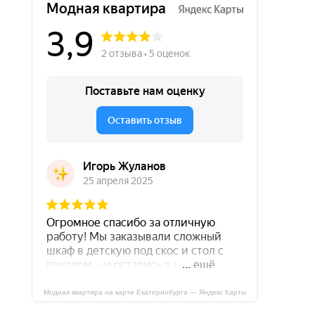
Модная квартира на карте Екатеринбурга — Яндекс Карты