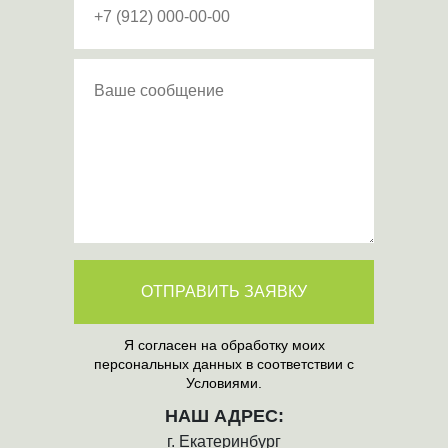
ОТПРАВИТЬ ЗАЯВКУ
Я согласен на обработку моих
персональных данных в соответствии с
Условиями.
НАШ АДРЕС:
г. Екатеринбург