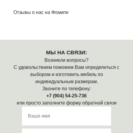
Отзывы о нас на Флампе
МЫ НА СВЯЗИ:
Возникли вопросы?
С удовольствием поможем Вам определиться с
выбором и изготовить мебель по
индивидуальным размерам.
Звоните по телефону:
+7 (904) 54-25-736
или просто заполните форму обратной связи