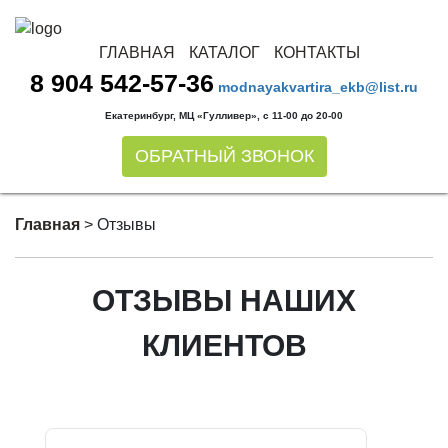
ГЛАВНАЯ
КАТАЛОГ
КОНТАКТЫ
8 904 542-57-36
modnayakvartira_ekb@list.ru
Екатеринбург, МЦ «Гулливер», с 11-00 до 20-00
ОБРАТНЫЙ ЗВОНОК
Главная
>
Отзывы
ОТЗЫВЫ НАШИХ
КЛИЕНТОВ