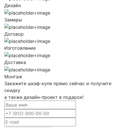
Дизайн
Замеры
Договор
Изготовление
Доставка
Монтаж
Закажите шкаф-купе прямо сейчас и получите
скидку
а также дизайн-проект в подарок!