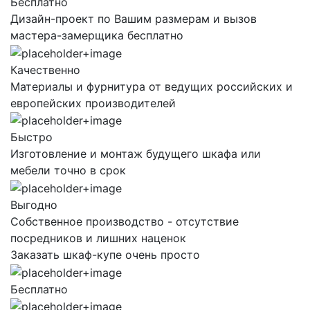
Бесплатно
Дизайн-проект по Вашим размерам и вызов
мастера-замерщика бесплатно
Качественно
Материалы и фурнитура от ведущих российских и
европейских производителей
Быстро
Изготовление и монтаж будущего шкафа или
мебели точно в срок
Выгодно
Собственное производство - отсутствие
посредников и лишних наценок
Заказать шкаф-купе очень просто
Бесплатно