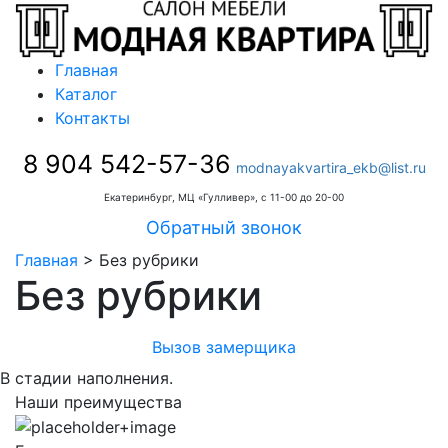
Главная
Каталог
Контакты
8 904 542-57-36
modnayakvartira_ekb@list.ru
Екатеринбург, МЦ «Гулливер», с 11-00 до 20-00
Обратный звонок
Главная
>
Без рубрики
Без рубрики
Вызов замерщика
В стадии наполнения.
Наши преимущества