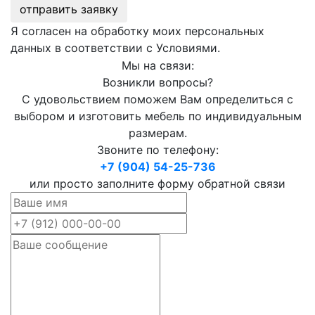
отправить заявку
Я согласен на обработку моих персональных
данных в соответствии с Условиями.
Мы на связи:
Возникли вопросы?
С удовольствием поможем Вам определиться с
выбором и изготовить мебель по индивидуальным
размерам.
Звоните по телефону:
+7 (904) 54-25-736
или просто заполните форму обратной связи