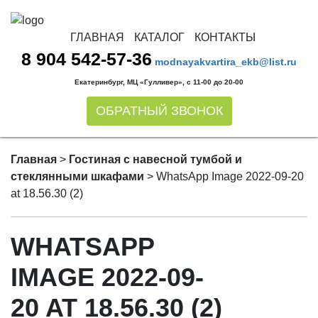
ГЛАВНАЯ
КАТАЛОГ
КОНТАКТЫ
8 904 542-57-36
modnayakvartira_ekb@list.ru
Екатеринбург, МЦ «Гулливер», с 11-00 до 20-00
ОБРАТНЫЙ ЗВОНОК
Главная
>
Гостиная с навесной тумбой и
стеклянными шкафами
>
WhatsApp Image 2022-09-20
at 18.56.30 (2)
WHATSAPP
IMAGE 2022-09-
20 AT 18.56.30 (2)