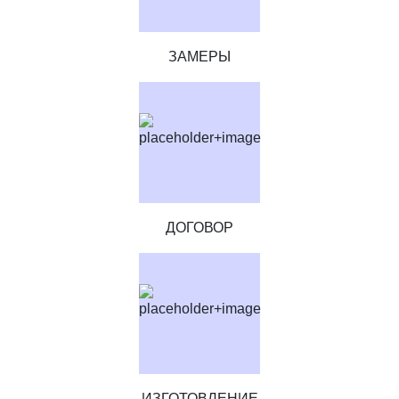
ЗАМЕРЫ
ДОГОВОР
ИЗГОТОВЛЕНИЕ