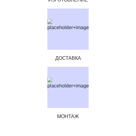
ДОСТАВКА
МОНТАЖ