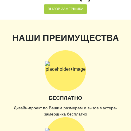
ВЫЗОВ ЗАМЕРЩИКА
НАШИ ПРЕИМУЩЕСТВА
БЕСПЛАТНО
Дизайн-проект по Вашим размерам и вызов мастера-
замерщика бесплатно