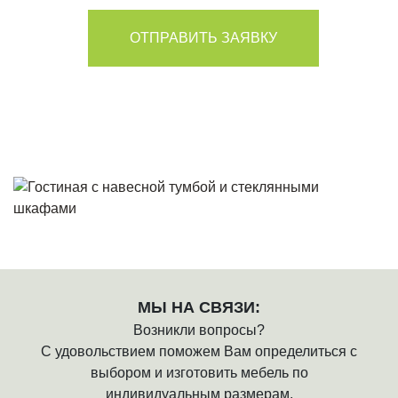
ОТПРАВИТЬ ЗАЯВКУ
Я согласен на обработку моих персональных данных в
соответствии с Условиями.
МЫ НА СВЯЗИ:
Возникли вопросы?
С удовольствием поможем Вам определиться с
выбором и изготовить мебель по
индивидуальным размерам.