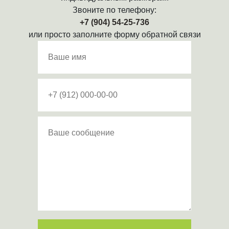
Звоните по телефону:
+7 (904) 54-25-736
или просто заполните форму обратной связи