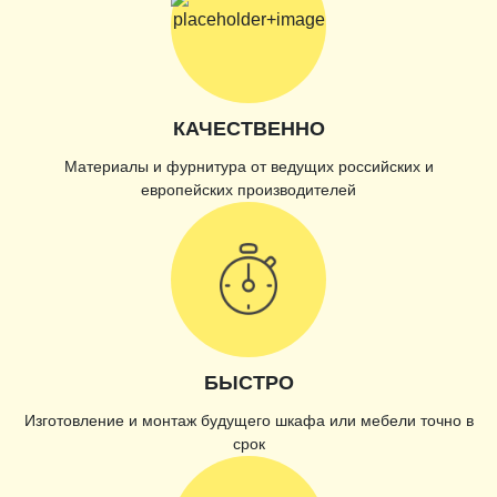
КАЧЕСТВЕННО
Материалы и фурнитура от ведущих российских и
европейских производителей
БЫСТРО
Изготовление и монтаж будущего шкафа или мебели точно в
срок