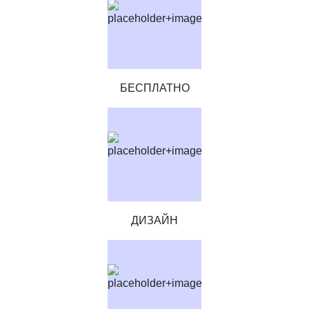
БЕСПЛАТНО
ДИЗАЙН