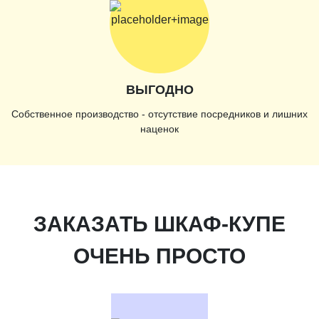
ВЫГОДНО
Собственное производство - отсутствие посредников и лишних
наценок
ЗАКАЗАТЬ ШКАФ-КУПЕ
ОЧЕНЬ ПРОСТО