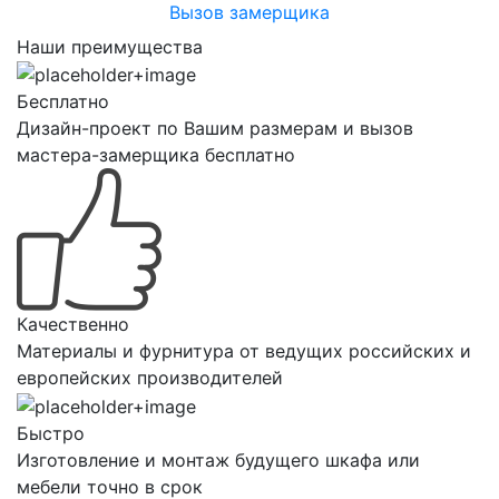
Вызов замерщика
Наши преимущества
Бесплатно
Дизайн-проект по Вашим размерам и вызов
мастера-замерщика бесплатно
Качественно
Материалы и фурнитура от ведущих российских и
европейских производителей
Быстро
Изготовление и монтаж будущего шкафа или
мебели точно в срок