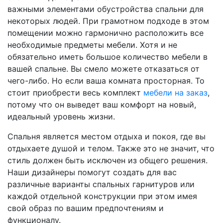
важными элементами обустройства спальни для
некоторых людей. При грамотном подходе в этом
помещении можно гармонично расположить все
необходимые предметы мебели. Хотя и не
обязательно иметь большое количество мебели в
вашей спальне. Вы смело можете отказаться от
чего-либо. Но если ваша комната просторная. То
стоит приобрести весь комплект
мебели на заказ
,
потому что он выведет ваш комфорт на новый,
идеальный уровень жизни.
Спальня является местом отдыха и покоя, где вы
отдыхаете душой и телом. Также это не значит, что
стиль должен быть исключен из общего решения.
Наши дизайнеры помогут создать для вас
различные варианты спальных гарнитуров или
каждой отдельной конструкции при этом имея
свой образ по вашим предпочтениям и
функционалу.