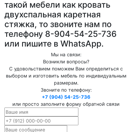
такой мебели как кровать
двухспальная каретная
стяжка, то звоните нам по
телефону 8-904-54-25-736
или пишите в WhatsApp.
Мы на связи:
Возникли вопросы?
С удовольствием поможем Вам определиться с
выбором и изготовить мебель по индивидуальным
размерам.
Звоните по телефону:
+7 (904) 54-25-736
или просто заполните форму обратной связи