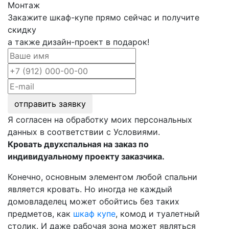
Монтаж
Закажите шкаф-купе прямо сейчас и получите
скидку
а также дизайн-проект в подарок!
отправить заявку
Я согласен на обработку моих персональных
данных в соответствии с Условиями.
Кровать двухспальная на заказ по
индивидуальному проекту заказчика.
Конечно, основным элементом любой спальни
является кровать. Но иногда не каждый
домовладелец может обойтись без таких
предметов, как
шкаф купе
, комод и туалетный
столик. И даже рабочая зона может являться