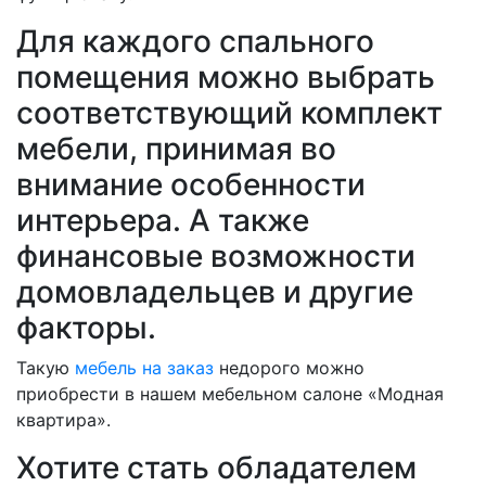
Для каждого спального
помещения можно выбрать
соответствующий комплект
мебели, принимая во
внимание особенности
интерьера. А также
финансовые возможности
домовладельцев и другие
факторы.
Такую
мебель на заказ
недорого можно
приобрести в нашем мебельном салоне «Модная
квартира».
Хотите стать обладателем