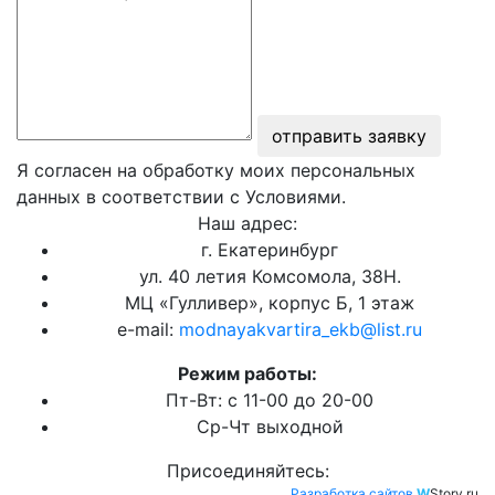
отправить заявку
Я согласен на обработку моих персональных
данных в соответствии с Условиями.
Наш адрес:
г. Екатеринбург
ул. 40 летия Комсомола, 38Н.
МЦ «Гулливер», корпус Б, 1 этаж
e-mail:
modnayakvartira_ekb@list.ru
Режим работы:
Пт-Вт: с 11-00 до 20-00
Ср-Чт выходной
Присоединяйтесь:
Разработка сайтов
W
Story.ru