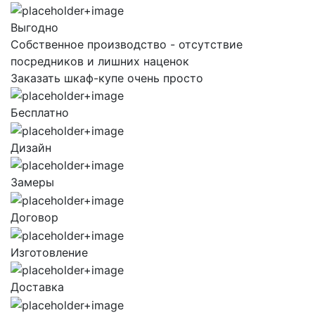
Выгодно
Собственное производство - отсутствие
посредников и лишних наценок
Заказать шкаф-купе очень просто
Бесплатно
Дизайн
Замеры
Договор
Изготовление
Доставка