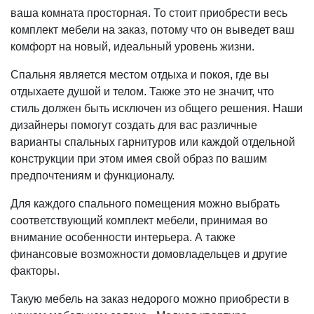
ваша комната просторная. То стоит приобрести весь
комплект мебели на заказ, потому что он выведет ваш
комфорт на новый, идеальный уровень жизни.
Спальня является местом отдыха и покоя, где вы
отдыхаете душой и телом. Также это не значит, что
стиль должен быть исключен из общего решения. Наши
дизайнеры помогут создать для вас различные
варианты спальных гарнитуров или каждой отдельной
конструкции при этом имея свой образ по вашим
предпочтениям и функционалу.
Для каждого спального помещения можно выбрать
соответствующий комплект мебели, принимая во
внимание особенности интерьера. А также
финансовые возможности домовладельцев и другие
факторы.
Такую мебель на заказ недорого можно приобрести в