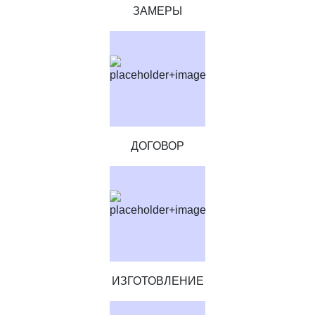
ЗАМЕРЫ
ДОГОВОР
ИЗГОТОВЛЕНИЕ