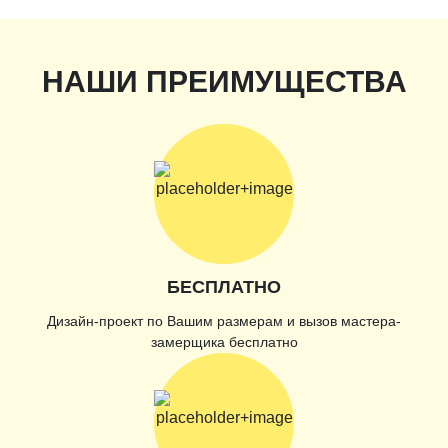
НАШИ ПРЕИМУЩЕСТВА
БЕСПЛАТНО
Дизайн-проект по Вашим размерам и вызов мастера-
замерщика бесплатно