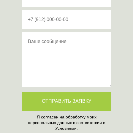
ОТПРАВИТЬ ЗАЯВКУ
Я согласен на обработку моих
персональных данных в соответствии с
Условиями.