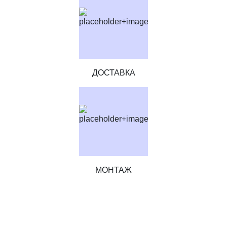
ДОСТАВКА
МОНТАЖ