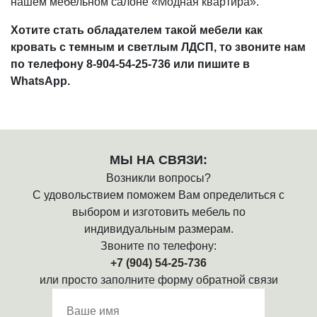
нашем мебельном салоне
«Модная квартира»
.
Хотите стать обладателем такой мебели как
кровать с темным и светлым ЛДСП, то звоните нам
по телефону 8-904-54-25-736 или пишите в
WhatsApp.
МЫ НА СВЯЗИ:
Возникли вопросы?
С удовольствием поможем Вам определиться с
выбором и изготовить мебель по
индивидуальным размерам.
Звоните по телефону:
+7 (904) 54-25-736
или просто заполните форму обратной связи