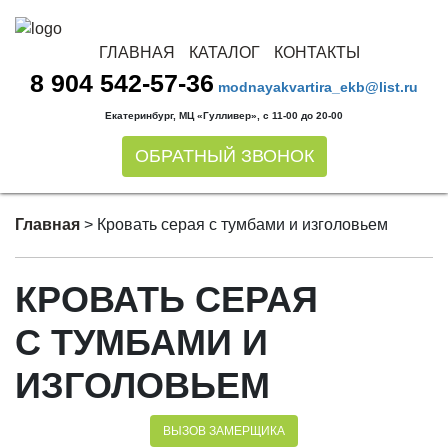
ГЛАВНАЯ
КАТАЛОГ
КОНТАКТЫ
8 904 542-57-36
modnayakvartira_ekb@list.ru
Екатеринбург, МЦ «Гулливер», с 11-00 до 20-00
ОБРАТНЫЙ ЗВОНОК
Главная
>
Кровать серая с тумбами и изголовьем
КРОВАТЬ СЕРАЯ
С ТУМБАМИ И
ИЗГОЛОВЬЕМ
ВЫЗОВ ЗАМЕРЩИКА