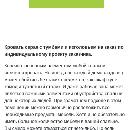
Я согласен на обработку моих персональных данных в
соответствии с Условиями.
Кровать серая с тумбами и изголовьем на заказ по
индивидуальному проекту заказчика.
Конечно, основным элементом любой спальни
является кровать. Но иногда не каждый домовладелец
может обойтись без таких предметов, как
шкаф купе
,
комод и туалетный столик. И даже рабочая зона может
являться важными элементами обустройства спальни
для некоторых людей. При грамотном подходе в этом
помещении можно гармонично расположить все
необходимые предметы мебели. Хотя и не обязательно
иметь большое количество мебели в вашей спальне.
Вы смело можете отказаться от чего-либо. Но если