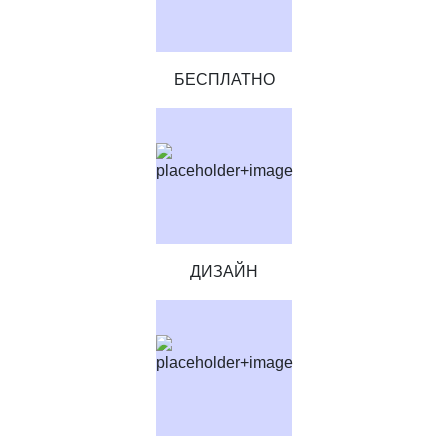
БЕСПЛАТНО
ДИЗАЙН