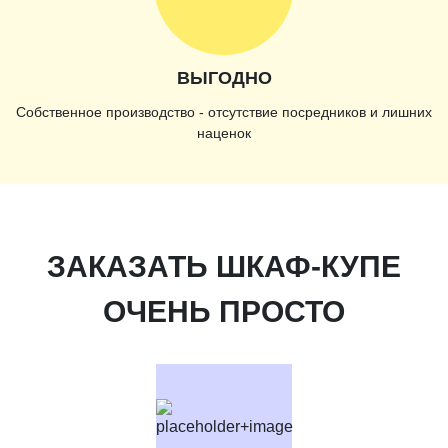
ВЫГОДНО
Собственное производство - отсутствие посредников и лишних
наценок
ЗАКАЗАТЬ ШКАФ-КУПЕ
ОЧЕНЬ ПРОСТО