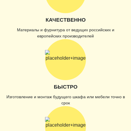
КАЧЕСТВЕННО
Материалы и фурнитура от ведущих российских и
европейских производителей
БЫСТРО
Изготовление и монтаж будущего шкафа или мебели точно в
срок