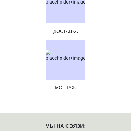
ДОСТАВКА
МОНТАЖ
МЫ НА СВЯЗИ: