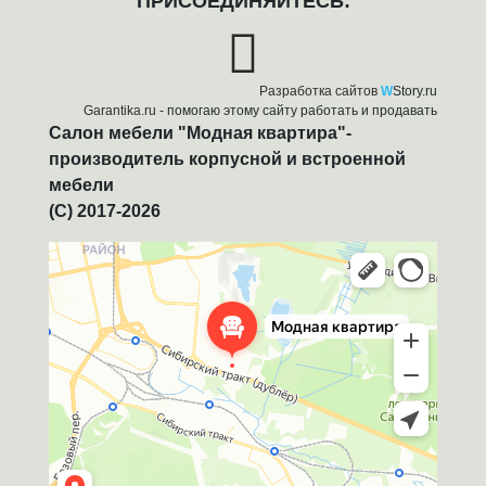
ПРИСОЕДИНЯЙТЕСЬ:
Разработка сайтов
W
Story.ru
Garantika.ru
- помогаю этому сайту работать и продавать
Салон мебели "Модная квартира"-
производитель корпусной и встроенной
мебели
(C) 2017-2026