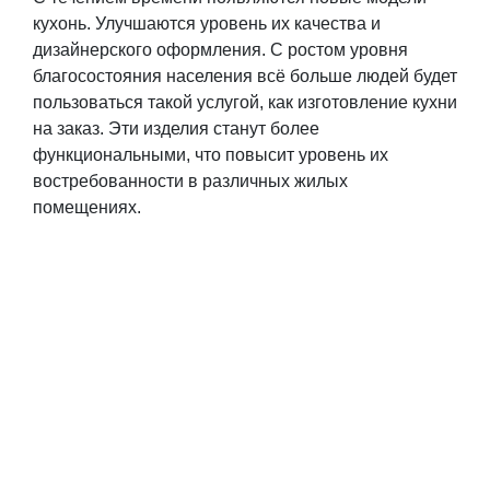
кухонь. Улучшаются уровень их качества и
дизайнерского оформления. С ростом уровня
благосостояния населения всё больше людей будет
пользоваться такой услугой, как изготовление кухни
на заказ. Эти изделия станут более
функциональными, что повысит уровень их
востребованности в различных жилых
помещениях.
ЗАКАЖИТЕ
БЕСПЛАТНЫЙ РАСЧЕТ
ПРЯМО СЕЙЧАС