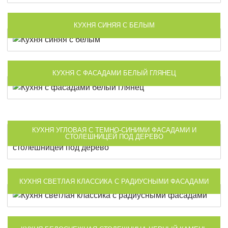
КУХНЯ СИНЯЯ С БЕЛЫМ
КУХНЯ С ФАСАДАМИ БЕЛЫЙ ГЛЯНЕЦ
КУХНЯ УГЛОВАЯ С ТЕМНО-СИНИМИ ФАСАДАМИ И
СТОЛЕШНИЦЕЙ ПОД ДЕРЕВО
КУХНЯ СВЕТЛАЯ КЛАССИКА С РАДИУСНЫМИ ФАСАДАМИ