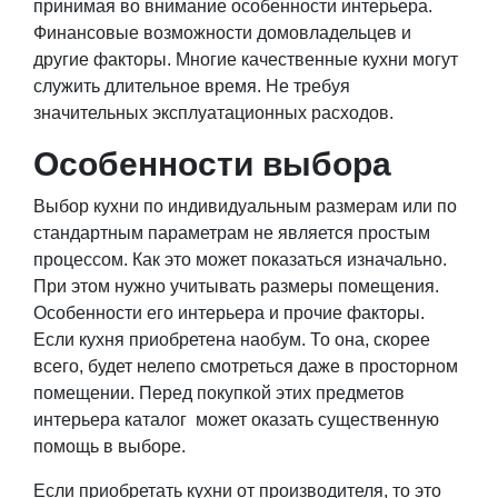
принимая во внимание особенности интерьера.
Финансовые возможности домовладельцев и
другие факторы. Многие качественные кухни могут
служить длительное время. Не требуя
значительных эксплуатационных расходов.
Особенности выбора
Выбор кухни по индивидуальным размерам или по
стандартным параметрам не является простым
процессом. Как это может показаться изначально.
При этом нужно учитывать размеры помещения.
Особенности его интерьера и прочие факторы.
Если кухня приобретена наобум. То она, скорее
всего, будет нелепо смотреться даже в просторном
помещении. Перед покупкой этих предметов
интерьера каталог может оказать существенную
помощь в выборе.
Если приобретать кухни от производителя, то это