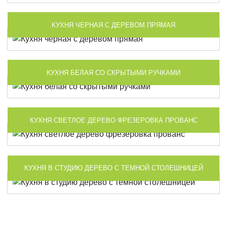
КУХНЯ ЧЕРНАЯ С ДЕРЕВОМ ПРЯМАЯ
КУХНЯ БЕЛАЯ СО СКРЫТЫМИ РУЧКАМИ
КУХНЯ СВЕТЛОЕ ДЕРЕВО ФРЕЗЕРОВКА ПРОВАНС
КУХНЯ В СТУДИЮ ДЕРЕВО С ТЕМНОЙ СТОЛЕШНИЦЕЙ