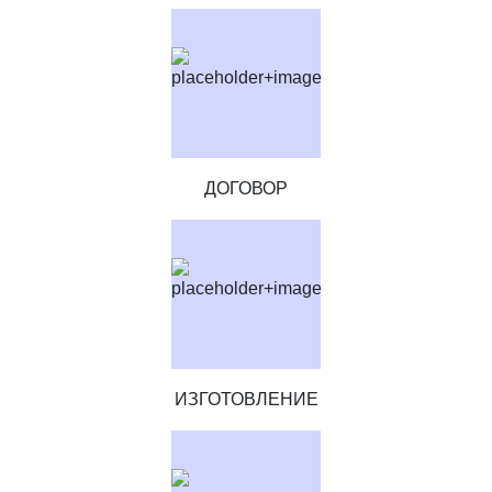
ДОГОВОР
ИЗГОТОВЛЕНИЕ