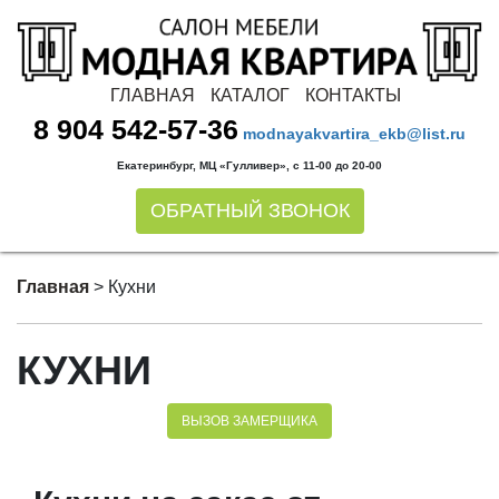
ГЛАВНАЯ
КАТАЛОГ
КОНТАКТЫ
8 904 542-57-36
modnayakvartira_ekb@list.ru
Екатеринбург, МЦ «Гулливер», с 11-00 до 20-00
ОБРАТНЫЙ ЗВОНОК
Главная
>
Кухни
КУХНИ
ВЫЗОВ ЗАМЕРЩИКА