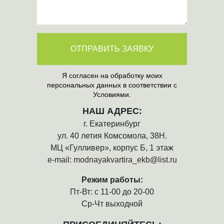
ОТПРАВИТЬ ЗАЯВКУ
Я согласен на обработку моих
персональных данных в соответствии с
Условиями.
НАШ АДРЕС:
г. Екатеринбург
ул. 40 летия Комсомола, 38Н.
МЦ «Гулливер», корпус Б, 1 этаж
e-mail:
modnayakvartira_ekb@list.ru
Режим работы:
Пт-Вт: с 11-00 до 20-00
Ср-Чт выходной