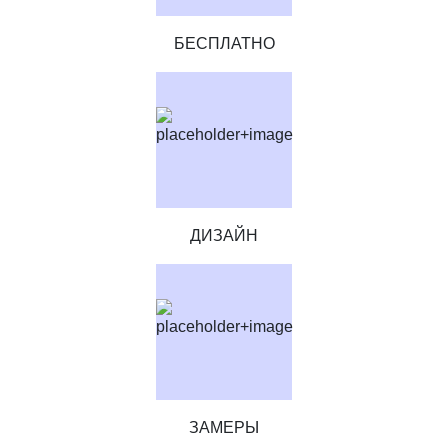
БЕСПЛАТНО
ДИЗАЙН
ЗАМЕРЫ