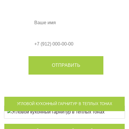
дизайн-проект в подарок!
ОТПРАВИТЬ
Я согласен на обработку моих персональных данных в
соответствии с Условиями.
УГЛОВОЙ КУХОННЫЙ ГАРНИТУР В ТЕПЛЫХ ТОНАХ