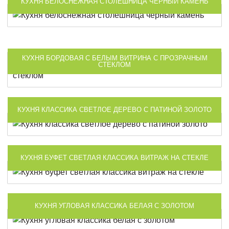
КУХНЯ БЕЛОСНЕЖНАЯ СТОЛЕШНИЦА ЧЕРНЫЙ КАМЕНЬ
КУХНЯ БОРДОВАЯ С БЕЛЫМ ВИТРИНА С ПРОЗРАЧНЫМ
СТЕКЛОМ
КУХНЯ КЛАССИКА СВЕТЛОЕ ДЕРЕВО С ПАТИНОЙ ЗОЛОТО
КУХНЯ БУФЕТ СВЕТЛАЯ КЛАССИКА ВИТРАЖ НА СТЕКЛЕ
КУХНЯ УГЛОВАЯ КЛАССИКА БЕЛАЯ С ЗОЛОТОМ