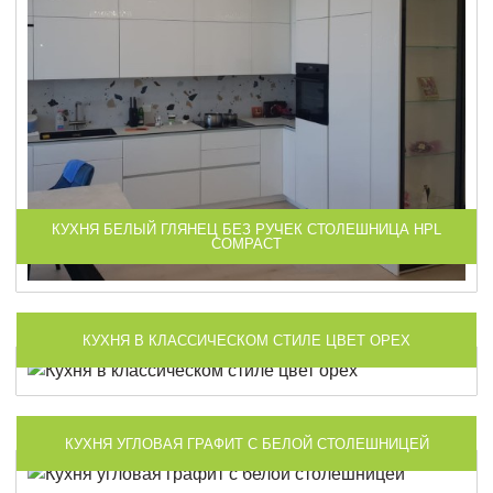
КУХНЯ БЕЛЫЙ ГЛЯНЕЦ БЕЗ РУЧЕК СТОЛЕШНИЦА HPL
COMPACT
КУХНЯ В КЛАССИЧЕСКОМ СТИЛЕ ЦВЕТ ОРЕХ
КУХНЯ УГЛОВАЯ ГРАФИТ С БЕЛОЙ СТОЛЕШНИЦЕЙ