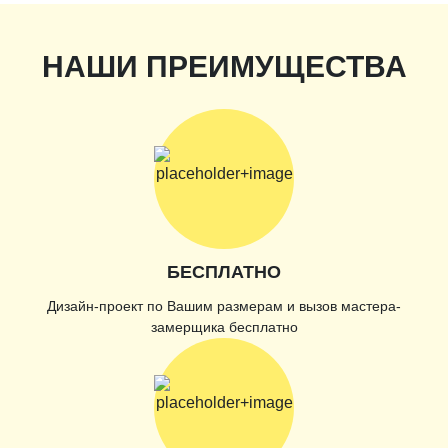
НАШИ ПРЕИМУЩЕСТВА
БЕСПЛАТНО
Дизайн-проект по Вашим размерам и вызов мастера-
замерщика бесплатно