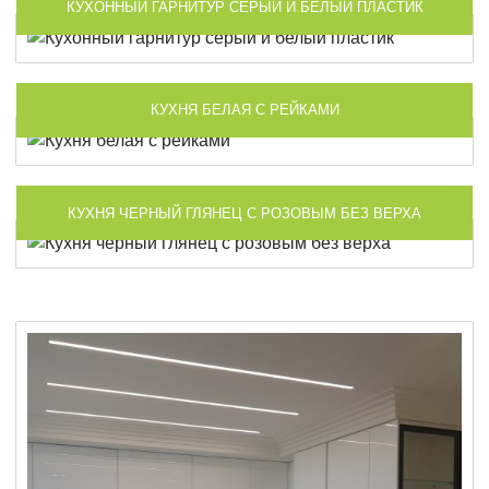
КУХОННЫЙ ГАРНИТУР СЕРЫЙ И БЕЛЫЙ ПЛАСТИК
КУХНЯ БЕЛАЯ С РЕЙКАМИ
КУХНЯ ЧЕРНЫЙ ГЛЯНЕЦ С РОЗОВЫМ БЕЗ ВЕРХА