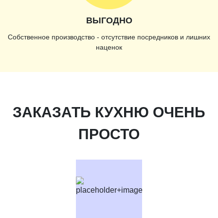
ВЫГОДНО
Собственное производство - отсутствие посредников и лишних
наценок
ЗАКАЗАТЬ КУХНЮ ОЧЕНЬ
ПРОСТО