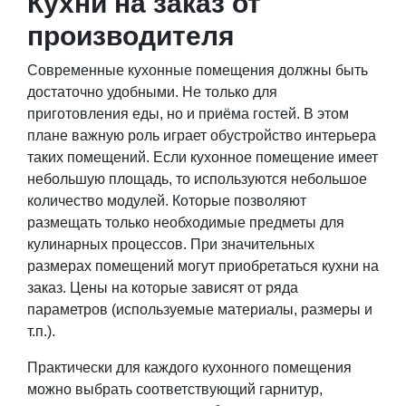
Кухни на заказ от
производителя
Современные кухонные помещения должны быть
достаточно удобными. Не только для
приготовления еды, но и приёма гостей. В этом
плане важную роль играет обустройство интерьера
таких помещений. Если кухонное помещение имеет
небольшую площадь, то используются небольшое
количество модулей. Которые позволяют
размещать только необходимые предметы для
кулинарных процессов. При значительных
размерах помещений могут приобретаться кухни на
заказ. Цены на которые зависят от ряда
параметров (используемые материалы, размеры и
т.п.).
Практически для каждого кухонного помещения
можно выбрать соответствующий гарнитур,