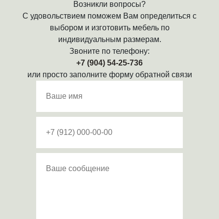
Возникли вопросы?
С удовольствием поможем Вам определиться с
выбором и изготовить мебель по
индивидуальным размерам.
Звоните по телефону:
+7 (904) 54-25-736
или просто заполните форму обратной связи