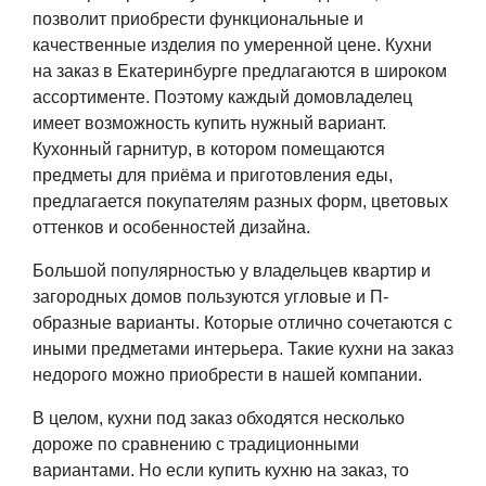
позволит приобрести функциональные и
качественные изделия по умеренной цене. Кухни
на заказ в Екатеринбурге предлагаются в широком
ассортименте. Поэтому каждый домовладелец
имеет возможность купить нужный вариант.
Кухонный гарнитур, в котором помещаются
предметы для приёма и приготовления еды,
предлагается покупателям разных форм, цветовых
оттенков и особенностей дизайна.
Большой популярностью у владельцев квартир и
загородных домов пользуются угловые и П-
образные варианты. Которые отлично сочетаются с
иными предметами интерьера. Такие кухни на заказ
недорого можно приобрести в нашей компании.
В целом, кухни под заказ обходятся несколько
дороже по сравнению с традиционными
вариантами. Но если купить кухню на заказ, то