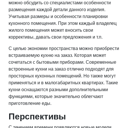
можно обсудить со специалистами особенности
размещения каждой детали данного изделия.
Учитывая размеры и особенности планировки
кухонного помещения. При этом каждый владелец
жилого помещения может вносить свои
коррективы, давать свои предложения и т.п.
С целью экономии пространства можно приобрести
встраиваемую кухню на заказ. Которая может
сочетаться с бытовыми приборами. Современные
встроенные кухни на заказ отлично подходят для
просторных кухонных помещений. Но также могут
применяться и в малогабаритных квартирах. Такие
кухни оснащаются разными дополнительными
функциями, которые значительно облегчают
приготовление еды.
Перспективы
С течением времени появляются новые модели