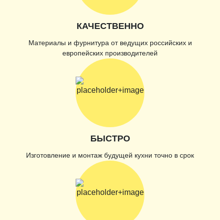
КАЧЕСТВЕННО
Материалы и фурнитура от ведущих российских и
европейских производителей
БЫСТРО
Изготовление и монтаж будущей кухни точно в срок