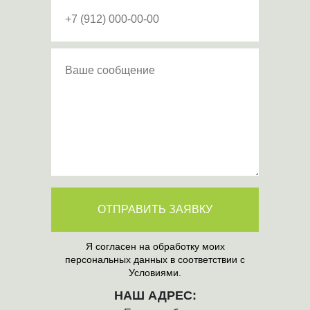
ОТПРАВИТЬ ЗАЯВКУ
Я согласен на обработку моих
персональных данных в соответствии с
Условиями.
НАШ АДРЕС: