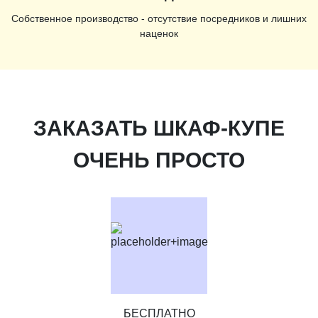
Собственное производство - отсутствие посредников и лишних
наценок
ЗАКАЗАТЬ ШКАФ-КУПЕ
ОЧЕНЬ ПРОСТО
БЕСПЛАТНО