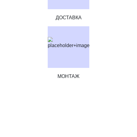
ДОСТАВКА
МОНТАЖ
ЗАКАЖИТЕ ШКАФ-КУПЕ
ПРЯМО СЕЙЧАС И