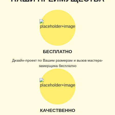
БЕСПЛАТНО
Дизайн-проект по Вашим размерам и вызов мастера-
замерщика бесплатно
КАЧЕСТВЕННО