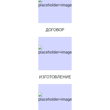
ДОГОВОР
ИЗГОТОВЛЕНИЕ