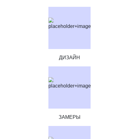
ДИЗАЙН
ЗАМЕРЫ