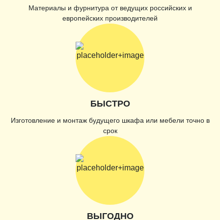
Материалы и фурнитура от ведущих российских и
европейских производителей
БЫСТРО
Изготовление и монтаж будущего шкафа или мебели точно в
срок
ВЫГОДНО