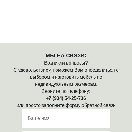
МЫ НА СВЯЗИ:
Возникли вопросы?
С удовольствием поможем Вам определиться с
выбором и изготовить мебель по
индивидуальным размерам.
Звоните по телефону:
+7 (904) 54-25-736
или просто заполните форму обратной связи