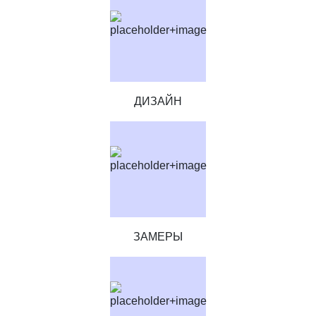
ДИЗАЙН
ЗАМЕРЫ