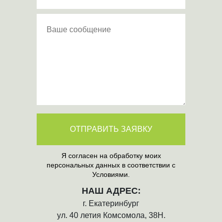
ОТПРАВИТЬ ЗАЯВКУ
Я согласен на обработку моих
персональных данных в соответствии с
Условиями.
НАШ АДРЕС:
г. Екатеринбург
ул. 40 летия Комсомола, 38Н.