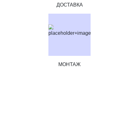
ДОСТАВКА
МОНТАЖ
ЗАКАЖИТЕ ШКАФ-КУПЕ
ПРЯМО СЕЙЧАС И