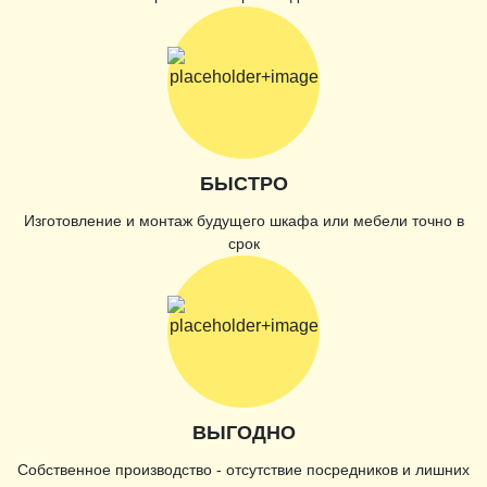
БЫСТРО
Изготовление и монтаж будущего шкафа или мебели точно в
срок
ВЫГОДНО
Собственное производство - отсутствие посредников и лишних