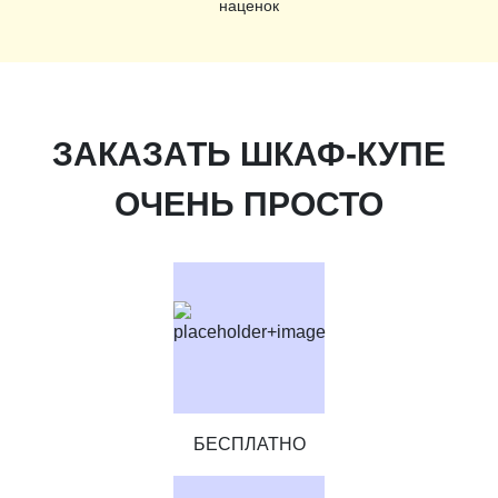
наценок
ЗАКАЗАТЬ ШКАФ-КУПЕ
ОЧЕНЬ ПРОСТО
БЕСПЛАТНО