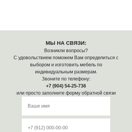
МЫ НА СВЯЗИ:
Возникли вопросы?
С удовольствием поможем Вам определиться с
выбором и изготовить мебель по
индивидуальным размерам.
Звоните по телефону:
+7 (904) 54-25-736
или просто заполните форму обратной связи