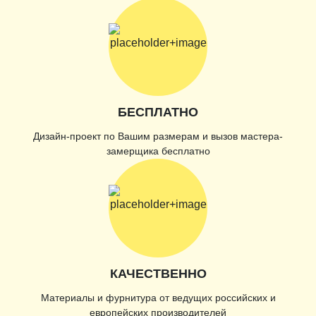
БЕСПЛАТНО
Дизайн-проект по Вашим размерам и вызов мастера-
замерщика бесплатно
КАЧЕСТВЕННО
Материалы и фурнитура от ведущих российских и
европейских производителей