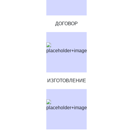
ДОГОВОР
ИЗГОТОВЛЕНИЕ