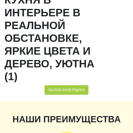
ИНТЕРЬЕРЕ В
РЕАЛЬНОЙ
ОБСТАНОВКЕ,
ЯРКИЕ ЦВЕТА И
ДЕРЕВО, УЮТНА
(1)
ВЫЗОВ ЗАМЕРЩИКА
НАШИ ПРЕИМУЩЕСТВА