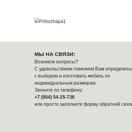
МЫ НА СВЯЗИ:
Возникли вопросы?
С удовольствием поможем Вам определить
с выбором и изготовить мебель по
индивидуальным размерам.
Звоните по телефону:
+7 (904) 54-25-736
или просто заполните форму обратной связ