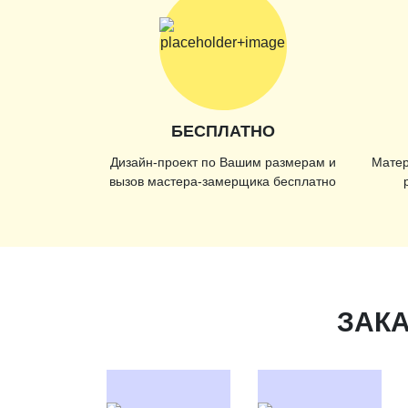
БЕСПЛАТНО
Дизайн-проект по Вашим размерам и
Матер
вызов мастера-замерщика бесплатно
ЗАКА