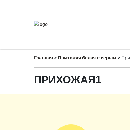
Главная
>
Прихожая белая с серым
>
При
ПРИХОЖАЯ1