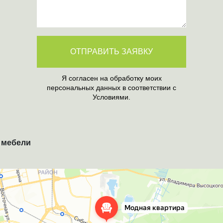
ОТПРАВИТЬ ЗАЯВКУ
Я согласен на обработку моих
персональных данных в соответствии с
Условиями.
 мебели