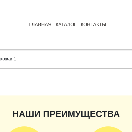
ГЛАВНАЯ
КАТАЛОГ
КОНТАКТЫ
хожая1
НАШИ ПРЕИМУЩЕСТВА