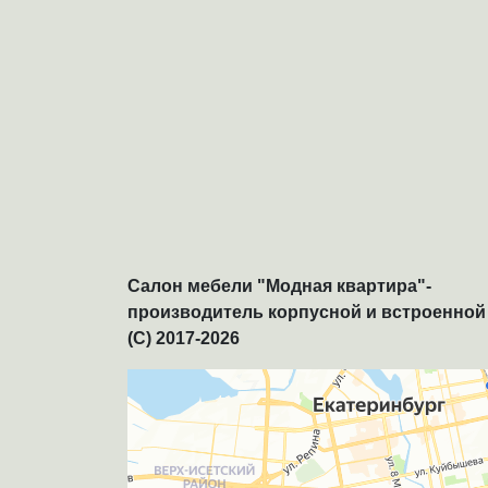
Салон мебели "Модная квартира"-
производитель корпусной и встроенной
(C) 2017-2026