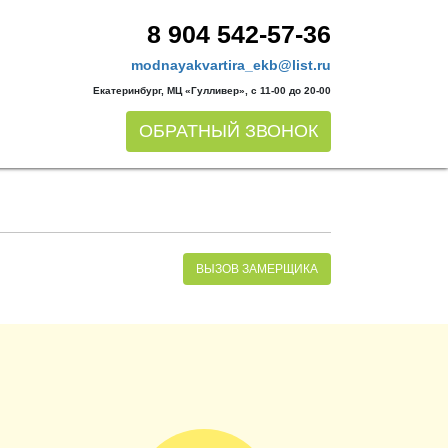
8 904 542-57-36
modnayakvartira_ekb@list.ru
Екатеринбург, МЦ «Гулливер», с 11-00 до 20-00
ОБРАТНЫЙ ЗВОНОК
ВЫЗОВ ЗАМЕРЩИКА