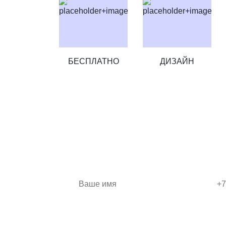
БЕСПЛАТНО
ДИЗАЙН
ЗАКАЖИТЕ ШКА