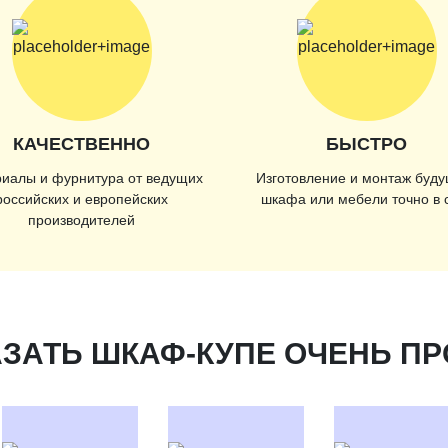
КАЧЕСТВЕННО
БЫСТРО
иалы и фурнитура от ведущих
Изготовление и монтаж буду
российских и европейских
шкафа или мебели точно в 
производителей
ЗАТЬ ШКАФ-КУПЕ ОЧЕНЬ П