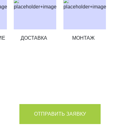
ИЕ
ДОСТАВКА
МОНТАЖ
ЛУЧИТЕ СКИДКУ
ОТПРАВИТЬ ЗАЯВКУ
персональных данных в соответствии с Условиями.