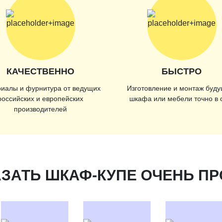
КАЧЕСТВЕННО
БЫСТРО
иалы и фурнитура от ведущих
Изготовление и монтаж буду
российских и европейских
шкафа или мебели точно в 
производителей
ЗАТЬ ШКАФ-КУПЕ ОЧЕНЬ П