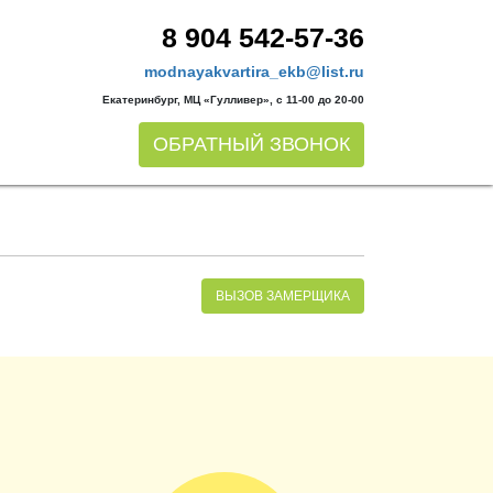
8 904 542-57-36
modnayakvartira_ekb@list.ru
Екатеринбург, МЦ «Гулливер», с 11-00 до 20-00
ОБРАТНЫЙ ЗВОНОК
ВЫЗОВ ЗАМЕРЩИКА