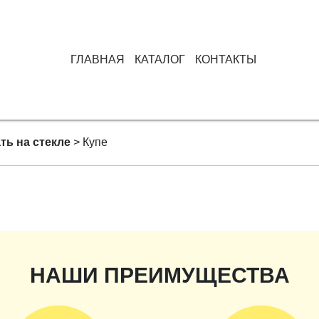
ГЛАВНАЯ
КАТАЛОГ
КОНТАКТЫ
ть на стекле
>
Купе
НАШИ ПРЕИМУЩЕСТВА