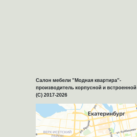
Салон мебели "Модная квартира"-
производитель корпусной и встроенной
(C) 2017-2026