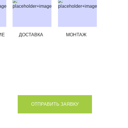
ИЕ
ДОСТАВКА
МОНТАЖ
ЛУЧИТЕ СКИДКУ
ОТПРАВИТЬ ЗАЯВКУ
персональных данных в соответствии с Условиями.