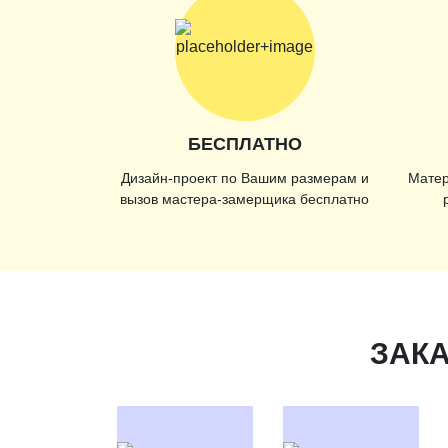
БЕСПЛАТНО
Дизайн-проект по Вашим размерам и
Матер
вызов мастера-замерщика бесплатно
ЗАКА