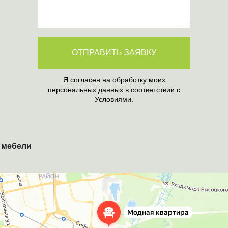
ОТПРАВИТЬ ЗАЯВКУ
Я согласен на обработку моих
персональных данных в соответствии с
Условиями.
 мебели