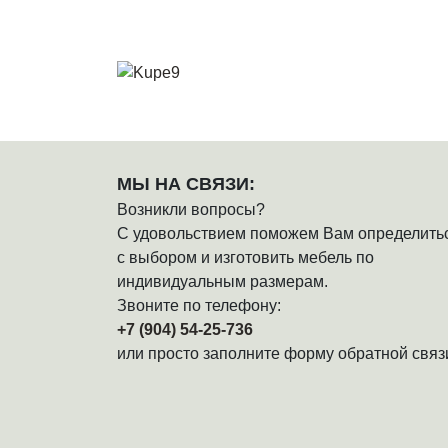
МЫ НА СВЯЗИ:
Возникли вопросы?
С удовольствием поможем Вам определить
с выбором и изготовить мебель по
индивидуальным размерам.
Звоните по телефону:
+7 (904) 54-25-736
или просто заполните форму обратной связ