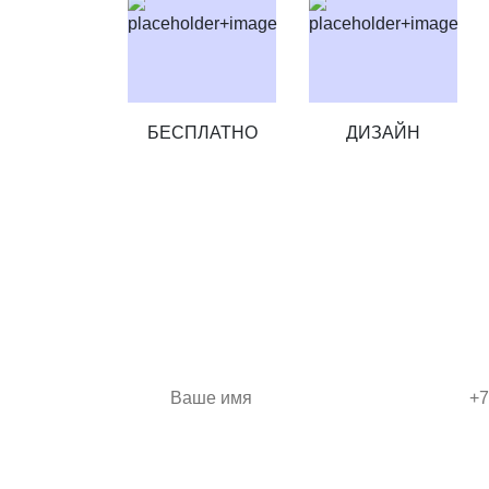
БЕСПЛАТНО
ДИЗАЙН
ЗАКАЖИТЕ ШКА