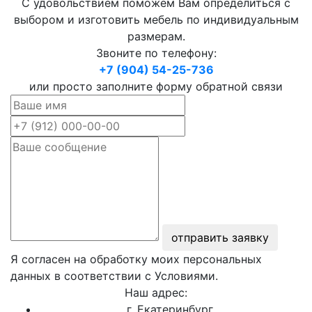
С удовольствием поможем Вам определиться с
выбором и изготовить мебель по индивидуальным
размерам.
Звоните по телефону:
+7 (904) 54-25-736
или просто заполните форму обратной связи
отправить заявку
Я согласен на обработку моих персональных
данных в соответствии с Условиями.
Наш адрес:
г. Екатеринбург