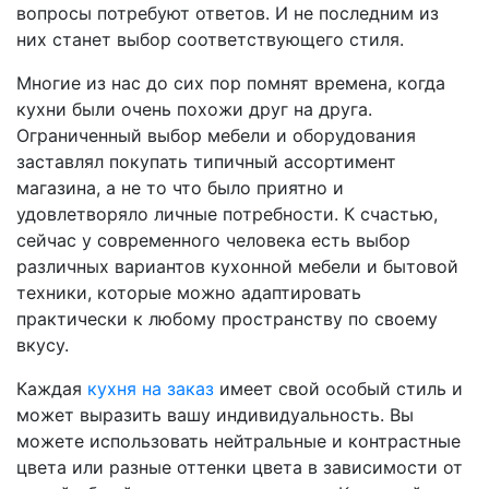
вопросы потребуют ответов. И не последним из
них станет выбор соответствующего стиля.
Многие из нас до сих пор помнят времена, когда
кухни были очень похожи друг на друга.
Ограниченный выбор мебели и оборудования
заставлял покупать типичный ассортимент
магазина, а не то что было приятно и
удовлетворяло личные потребности. К счастью,
сейчас у современного человека есть выбор
различных вариантов кухонной мебели и бытовой
техники, которые можно адаптировать
практически к любому пространству по своему
вкусу.
Каждая
кухня на заказ
имеет свой особый стиль и
может выразить вашу индивидуальность. Вы
можете использовать нейтральные и контрастные
цвета или разные оттенки цвета в зависимости от