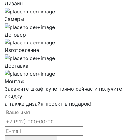
Дизайн
Замеры
Договор
Изготовление
Доставка
Монтаж
Закажите шкаф-купе прямо сейчас и получите
скидку
а также дизайн-проект в подарок!