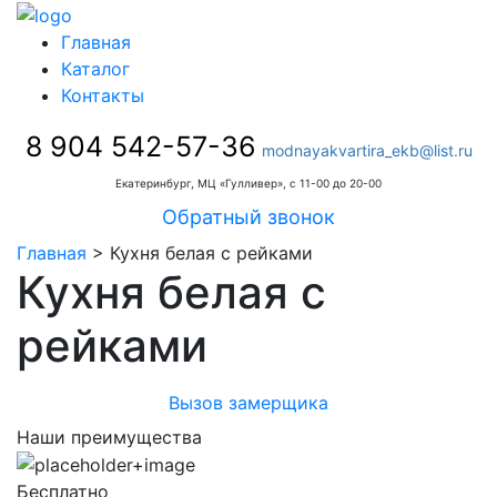
Главная
Каталог
Контакты
8 904 542-57-36
modnayakvartira_ekb@list.ru
Екатеринбург, МЦ «Гулливер», с 11-00 до 20-00
Обратный звонок
Главная
>
Кухня белая с рейками
Кухня белая с
рейками
Вызов замерщика
Наши преимущества
Бесплатно