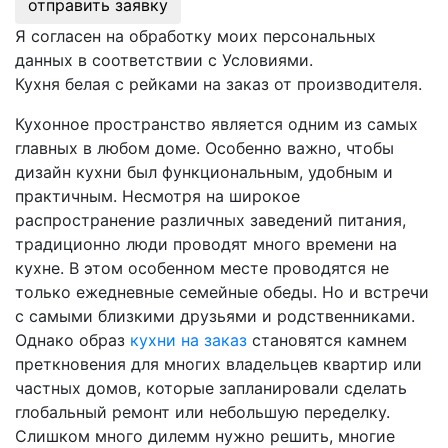
отправить заявку
Я согласен на обработку моих персональных
данных в соответствии с Условиями.
Кухня белая с рейками на заказ от производителя.
Кухонное пространство является одним из самых
главных в любом доме. Особенно важно, чтобы
дизайн кухни был функциональным, удобным и
практичным. Несмотря на широкое
распространение различных заведений питания,
традиционно люди проводят много времени на
кухне. В этом особенном месте проводятся не
только ежедневные семейные обеды. Но и встречи
с самыми близкими друзьями и родственниками.
Однако образ
кухни на заказ
становятся камнем
преткновения для многих владельцев квартир или
частных домов, которые запланировали сделать
глобальный ремонт или небольшую переделку.
Слишком много дилемм нужно решить, многие