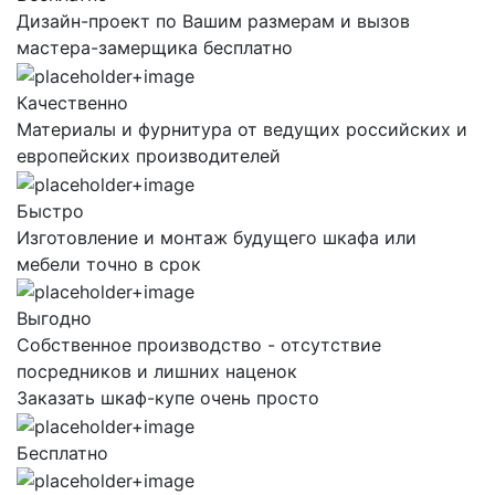
Дизайн-проект по Вашим размерам и вызов
мастера-замерщика бесплатно
Качественно
Материалы и фурнитура от ведущих российских и
европейских производителей
Быстро
Изготовление и монтаж будущего шкафа или
мебели точно в срок
Выгодно
Собственное производство - отсутствие
посредников и лишних наценок
Заказать шкаф-купе очень просто
Бесплатно