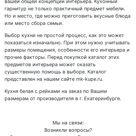
вашей общей концепции интерьера. Кухонный
гарнитур не только практичный предмет мебели.
Но и место, где можно приготовить вкусные блюда
или место сбора семьи.
Выбор кухни не простой процесс, как это может
показаться изначально. При этом нужно учитывать
размеры помещения, особенности его интерьера и
прочие факторы. Перед покупкой каталог этих
предметов интерьера может оказать
существенную помощь в выборе. Каталог
представлен на нашем сайте mk-kupe.ru.
Кухня белая с рейками на заказ по Вашим
размерам от производителя в г. Екатеринбурге.
Мы на связи:
Возникли вопросы?