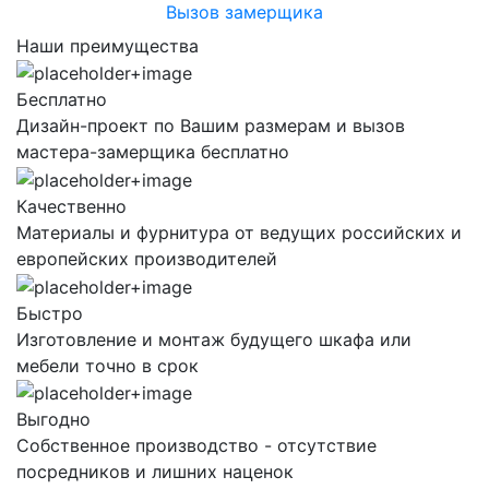
Вызов замерщика
Наши преимущества
Бесплатно
Дизайн-проект по Вашим размерам и вызов
мастера-замерщика бесплатно
Качественно
Материалы и фурнитура от ведущих российских и
европейских производителей
Быстро
Изготовление и монтаж будущего шкафа или
мебели точно в срок
Выгодно
Собственное производство - отсутствие
посредников и лишних наценок