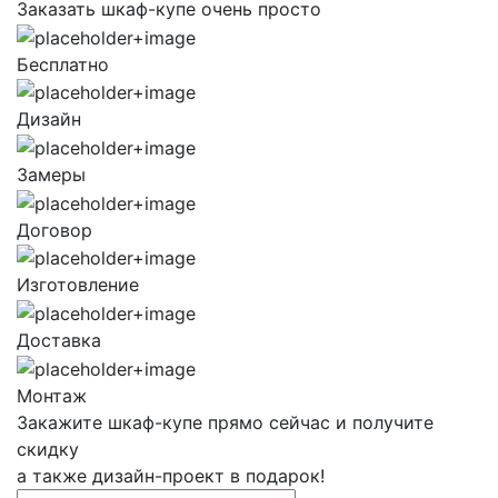
Заказать шкаф-купе очень просто
Бесплатно
Дизайн
Замеры
Договор
Изготовление
Доставка
Монтаж
Закажите шкаф-купе прямо сейчас и получите
скидку
а также дизайн-проект в подарок!