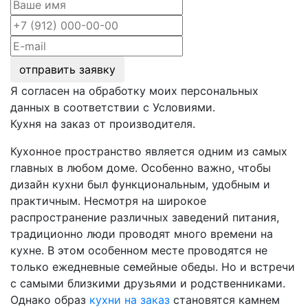
отправить заявку
Я согласен на обработку моих персональных
данных в соответствии с Условиями.
Кухня на заказ от производителя.
Кухонное пространство является одним из самых
главных в любом доме. Особенно важно, чтобы
дизайн кухни был функциональным, удобным и
практичным. Несмотря на широкое
распространение различных заведений питания,
традиционно люди проводят много времени на
кухне. В этом особенном месте проводятся не
только ежедневные семейные обеды. Но и встречи
с самыми близкими друзьями и родственниками.
Однако образ
кухни на заказ
становятся камнем