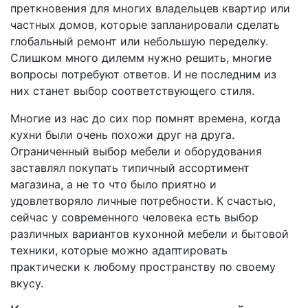
преткновения для многих владельцев квартир или
частных домов, которые запланировали сделать
глобальный ремонт или небольшую переделку.
Слишком много дилемм нужно решить, многие
вопросы потребуют ответов. И не последним из
них станет выбор соответствующего стиля.
Многие из нас до сих пор помнят времена, когда
кухни были очень похожи друг на друга.
Ограниченный выбор мебели и оборудования
заставлял покупать типичный ассортимент
магазина, а не то что было приятно и
удовлетворяло личные потребности. К счастью,
сейчас у современного человека есть выбор
различных вариантов кухонной мебели и бытовой
техники, которые можно адаптировать
практически к любому пространству по своему
вкусу.