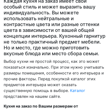
Каждая кухня на заказ имеет свой
особый стиль и может выразить вашу
индивидуальность. Вы можете
использовать нейтральные и
контрастные цвета или разные оттенки
цвета в зависимости от вашей общей
концепции интерьера. Кухонный гарнитур
не только практичный предмет мебели.
Но и место, где можно приготовить
вкусные блюда или место сбора семьи.
Выбор кухни не простой процесс, как это может
показаться изначально. При этом нужно учитывать
размеры помещения, особенности его интерьера и
прочие факторы. Перед покупкой каталог этих
предметов интерьера может оказать
существенную помощь в выборе.
Каталог
представлен на нашем сайте.
Кухня на заказ по Вашим размерам от