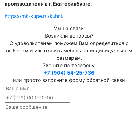
производителя в г. Екатеринбурге.
https://mk-kupe.ru/kuhni/
Мы на связи:
Возникли вопросы?
С удовольствием поможем Вам определиться с
выбором и изготовить мебель по индивидуальным
размерам.
Звоните по телефону:
+7 (904) 54-25-736
или просто заполните форму обратной связи